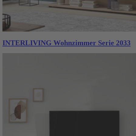
INTERLIVING Wohnzimmer Serie 2033