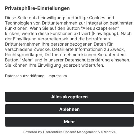
Bilderrahmen