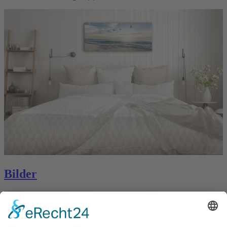
Bilder