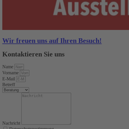
Wir freuen uns auf Ihren Besuch!
Kontaktieren Sie uns
Name
Vorname
E-Mail
Betreff
Nachricht
Datenschutzzustimmung