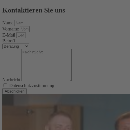
Kontaktieren Sie uns
Name
Vorname
E-Mail
Betreff
Nachricht
Datenschutzzustimmung
Abschicken