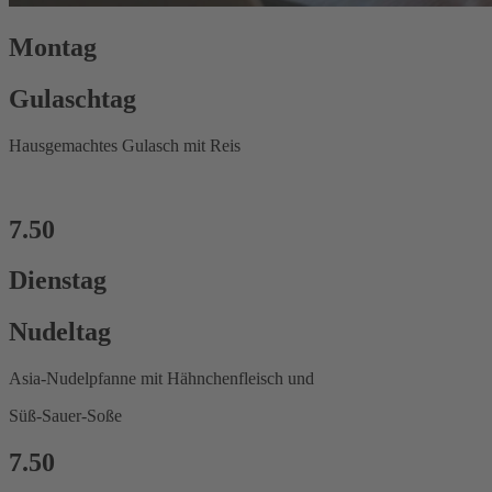
Montag
Gulaschtag
Hausgemachtes Gulasch mit Reis
7.50
Dienstag
Nudeltag
Asia-Nudelpfanne mit Hähnchenfleisch und
Süß-Sauer-Soße
7.50