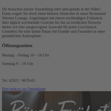
Sie besuchen unsere Ausstellung oder sind gerade in der Nähe?
Dann wagen Sie doch einen kleinen Abstecher in unser Restaurant
Wiemer Lounge. Angefangen mit einem reichhaltigen Frühstück
über täglich wechselnde Gerichte bis hin zu köstlichen Desserts
bieten wir eine ausgewogene Auswahl für jeden Geschmack.
Genießen Sie eine kleine Pause mit Familie und Freunden in einer
gemütlichen Atmosphäre.
Öffnungszeiten
Montag – Freitag 10 – 16 Uhr
Samstag 9 – 16 Uhr
Tel. 02921 / 9670-65
Hier geht es zur Speisekarte