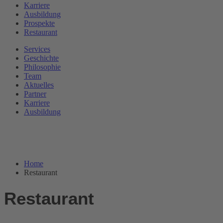
Karriere
Ausbildung
Prospekte
Restaurant
Services
Geschichte
Philosophie
Team
Aktuelles
Partner
Karriere
Ausbildung
Home
Restaurant
Restaurant