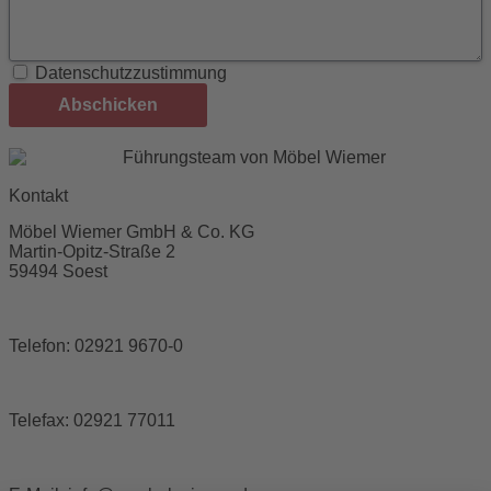
Datenschutzzustimmung
Abschicken
Kontakt
Möbel Wiemer GmbH & Co. KG
Martin-Opitz-Straße 2
59494 Soest
Telefon:
02921 9670-0
Telefax:
02921 77011