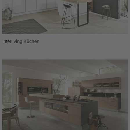
Interliving Küchen