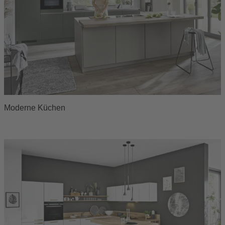
Moderne Küchen