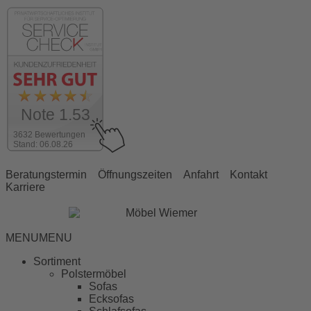
Note 1.53
3632 Bewertungen
Stand: 06.08.26
Beratungstermin
Öffnungszeiten
Anfahrt
Kontakt
Karriere
MENU
MENU
Sortiment
Polstermöbel
Sofas
Ecksofas