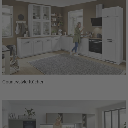
Countrystyle Küchen