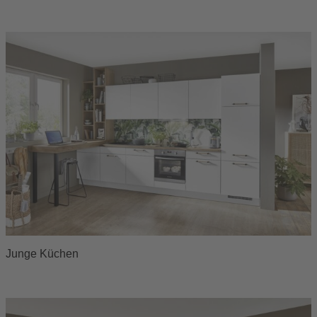
Junge Küchen