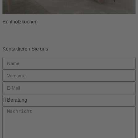
Echtholzküchen
Kontaktieren Sie uns