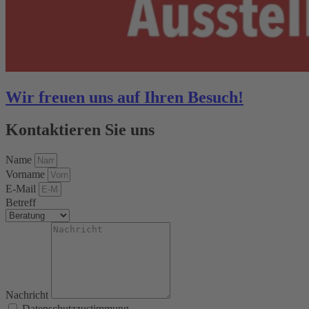
Wir freuen uns auf Ihren Besuch!
Kontaktieren Sie uns
Name
Vorname
E-Mail
Betreff
Nachricht
Datenschutzzustimmung