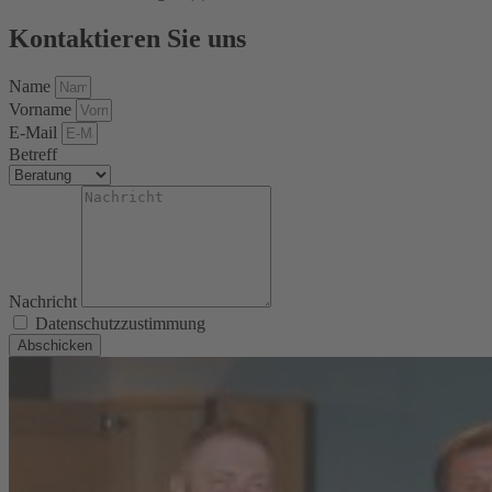
Kontaktieren Sie uns
Name
Vorname
E-Mail
Betreff
Nachricht
Datenschutzzustimmung
Abschicken