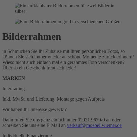
Bilderrahmen
in Schmücken Sie Ihr Zuhause mit Ihren persönlichen Fotos, so
können Sie sich immer wieder an schöne Momente zurück erinnern!
Wieso nicht auch einfach mal ein gerahmtes Foto verschenken?
Über so ein Geschenk freut sich jeder!
MARKEN
Intertrading
Inkl. MwSt. und Lieferung. Montage gegen Aufpreis
Wir haben Ihr Interesse geweckt?
Dann rufen Sie uns ganz einfach unter 02921 9670-0 an oder
schreiben Sie uns eine E-Mail an
verkauf@moebel-wiemer.de
Individuelle Finanzierung