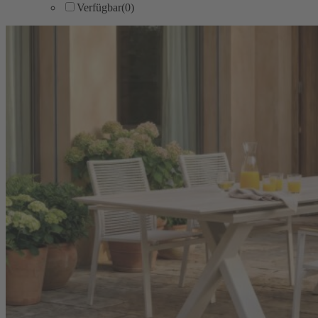
Verfügbar
(0)