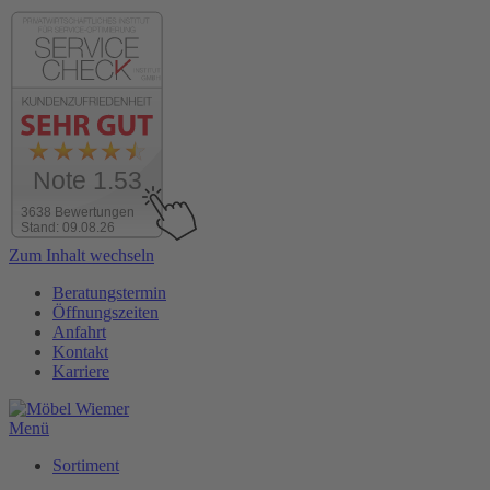
Note 1.53
3638 Bewertungen
Stand: 09.08.26
Zum Inhalt wechseln
Beratungstermin
Öffnungszeiten
Anfahrt
Kontakt
Karriere
Menü
Sortiment