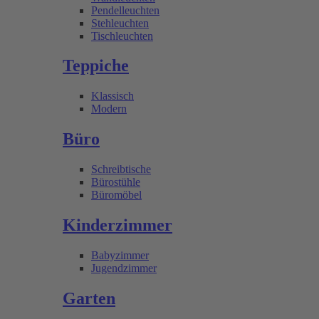
Pendelleuchten
Stehleuchten
Tischleuchten
Teppiche
Klassisch
Modern
Büro
Schreibtische
Bürostühle
Büromöbel
Kinderzimmer
Babyzimmer
Jugendzimmer
Garten