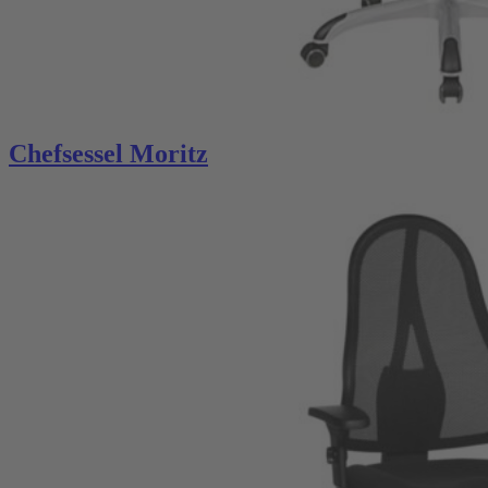
Chefsessel Moritz