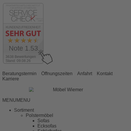
Note 1.53
3638 Bewertungen
Stand: 09.08.26
Beratungstermin
Öffnungszeiten
Anfahrt
Kontakt
Karriere
MENU
MENU
Sortiment
Polstermöbel
Sofas
Ecksofas