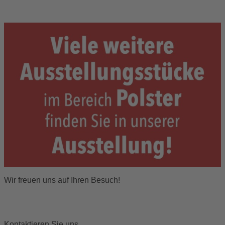
Wir freuen uns auf Ihren Besuch!
Kontaktieren Sie uns