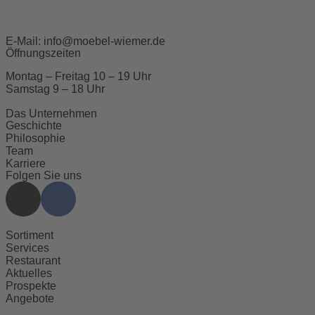
E-Mail:
info@moebel-wiemer.de
Öffnungszeiten
Montag – Freitag 10 – 19 Uhr
Samstag 9 – 18 Uhr
Das Unternehmen
Geschichte
Philosophie
Team
Karriere
Folgen Sie uns
Sortiment
Services
Restaurant
Aktuelles
Prospekte
Angebote