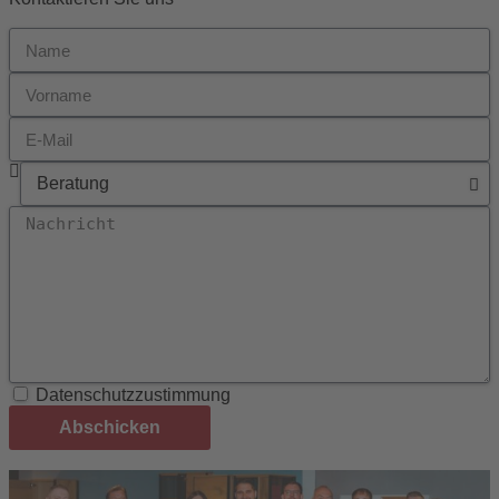
Datenschutzzustimmung
Abschicken