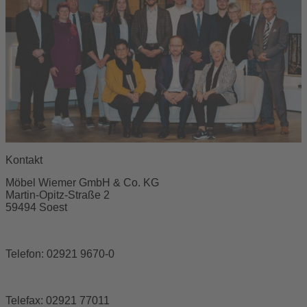
Kontakt
Möbel Wiemer GmbH & Co. KG
Martin-Opitz-Straße 2
59494 Soest
Telefon:
02921 9670-0
Telefax:
02921 77011