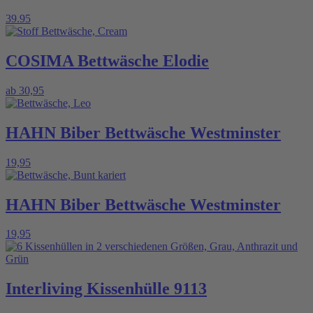
39.95
COSIMA Bettwäsche Elodie
ab
30,95
HAHN Biber Bettwäsche Westminster
19,95
HAHN Biber Bettwäsche Westminster
19,95
Interliving Kissenhülle 9113