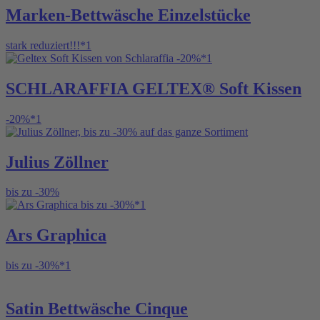
Marken-Bettwäsche Einzelstücke
stark reduziert!!!*1
SCHLARAFFIA GELTEX® Soft Kissen
-20%*1
Julius Zöllner
bis zu
-30%
Ars Graphica
bis zu
-30%*1
Satin Bettwäsche Cinque