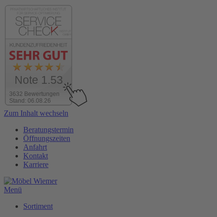
Note 1.53
3632 Bewertungen
Stand: 06.08.26
Zum Inhalt wechseln
Beratungstermin
Öffnungszeiten
Anfahrt
Kontakt
Karriere
Menü
Sortiment