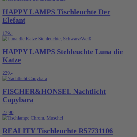
HAPPY LAMPS Tischleuchte Der
Elefant
179.-
HAPPY LAMPS Stehleuchte Luna die
Katze
229.-
FISCHER&HONSEL Nachtlicht
Capybara
27,90
REALITY Tischleuchte R57731106