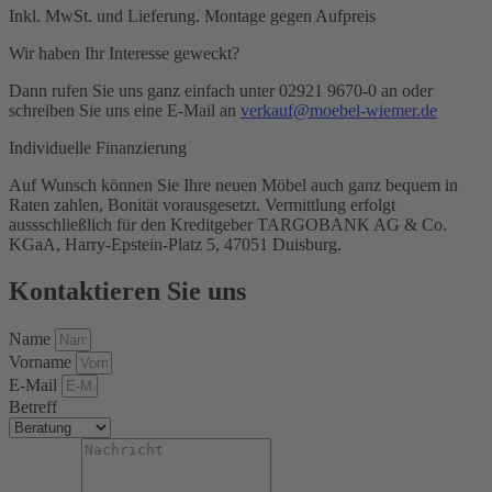
Inkl. MwSt. und Lieferung. Montage gegen Aufpreis
Wir haben Ihr Interesse geweckt?
Dann rufen Sie uns ganz einfach unter 02921 9670-0 an oder
schreiben Sie uns eine E-Mail an
verkauf@moebel-wiemer.de
Individuelle Finanzierung
Auf Wunsch können Sie Ihre neuen Möbel auch ganz bequem in
Raten zahlen, Bonität vorausgesetzt. Vermittlung erfolgt
aussschließlich für den Kreditgeber TARGOBANK AG & Co.
KGaA, Harry-Epstein-Platz 5, 47051 Duisburg.
Kontaktieren Sie uns
Name
Vorname
E-Mail
Betreff