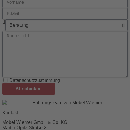
Datenschutzzustimmung
Abschicken
Kontakt
Möbel Wiemer GmbH & Co. KG
Martin-Opitz-Straße 2