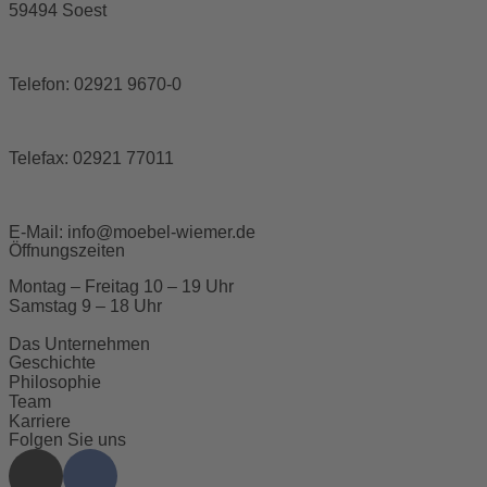
59494 Soest
Telefon:
02921 9670-0
Telefax:
02921 77011
E-Mail:
info@moebel-wiemer.de
Öffnungszeiten
Montag – Freitag 10 – 19 Uhr
Samstag 9 – 18 Uhr
Das Unternehmen
Geschichte
Philosophie
Team
Karriere
Folgen Sie uns