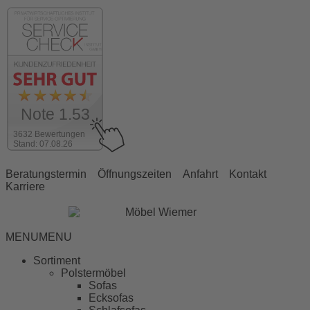
Note 1.53
3632 Bewertungen
Stand: 07.08.26
Beratungstermin
Öffnungszeiten
Anfahrt
Kontakt
Karriere
MENU
MENU
Sortiment
Polstermöbel
Sofas
Ecksofas