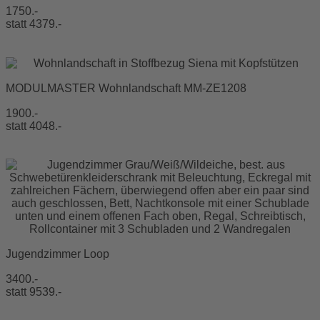
1750.-
statt 4379.-
MODULMASTER Wohnlandschaft MM-ZE1208
1900.-
statt 4048.-
Jugendzimmer Loop
3400.-
statt 9539.-