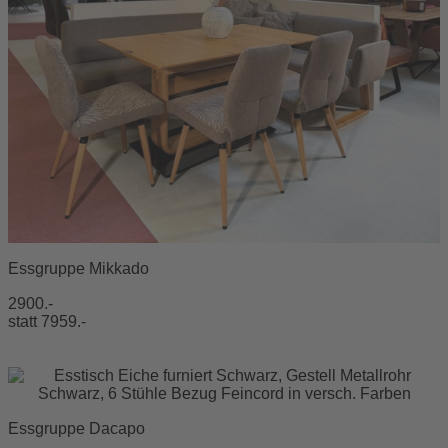
Essgruppe Mikkado
2900.-
statt 7959.-
Essgruppe Dacapo