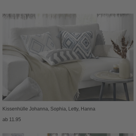
Kissenhülle Johanna, Sophia, Letty, Hanna
ab
11.95