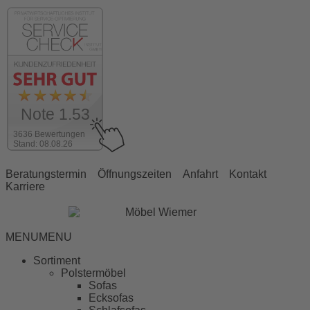
Note 1.53
3636 Bewertungen
Stand: 08.08.26
Beratungstermin
Öffnungszeiten
Anfahrt
Kontakt
Karriere
MENU
MENU
Sortiment
Polstermöbel
Sofas
Ecksofas