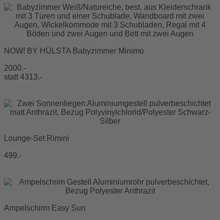
NOW! BY HÜLSTA Babyzimmer Minimo
2000.-
statt 4313.-
Lounge-Set Rimini
499.-
Ampelschirm Easy Sun