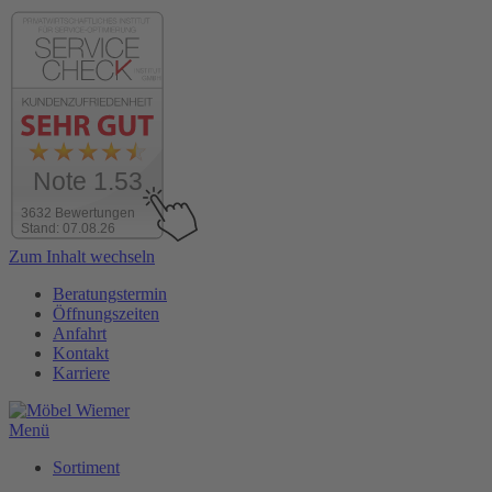
Note 1.53
3632 Bewertungen
Stand: 07.08.26
Zum Inhalt wechseln
Beratungstermin
Öffnungszeiten
Anfahrt
Kontakt
Karriere
Menü
Sortiment