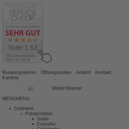
Note 1.53
3632 Bewertungen
Stand: 07.08.26
Beratungstermin
Öffnungszeiten
Anfahrt
Kontakt
Karriere
MENU
MENU
Sortiment
Polstermöbel
Sofas
Ecksofas