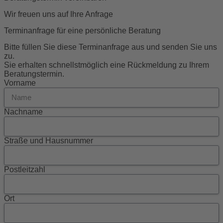
Wir freuen uns auf Ihre Anfrage
Terminanfrage für eine persönliche Beratung
Bitte füllen Sie diese Terminanfrage aus und senden Sie uns
zu.
Sie erhalten schnellstmöglich eine Rückmeldung zu Ihrem
Beratungstermin.
Vorname
Nachname
Straße und Hausnummer
Postleitzahl
Ort