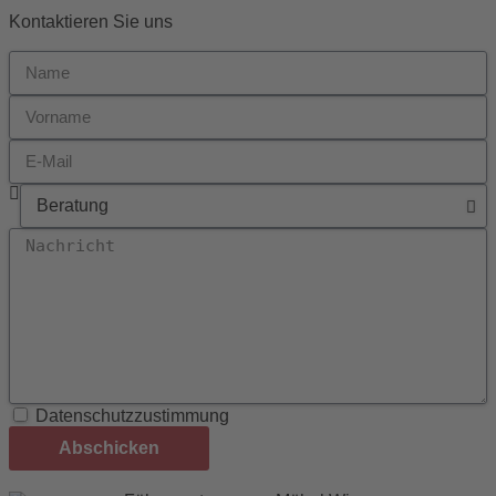
Kontaktieren Sie uns
Datenschutzzustimmung
Abschicken