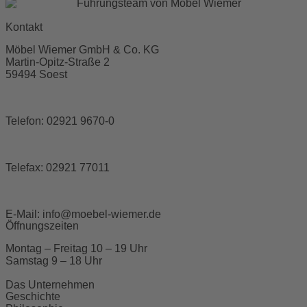
Kontakt
Möbel Wiemer GmbH & Co. KG
Martin-Opitz-Straße 2
59494 Soest
Telefon:
02921 9670-0
Telefax:
02921 77011
E-Mail:
info@moebel-wiemer.de
Öffnungszeiten
Montag – Freitag 10 – 19 Uhr
Samstag 9 – 18 Uhr
Das Unternehmen
Geschichte