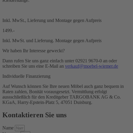
Kleiderstange.
Inkl. MwSt., Lieferung und Montage gegen Aufpreis
1499.-
Inkl. MwSt. und Lieferung. Montage gegen Aufpreis
Wir haben Ihr Interesse geweckt?
Dann rufen Sie uns ganz einfach unter 02921 9670-0 an oder
schreiben Sie uns eine E-Mail an
verkauf@moebel-wiemer.de
Individuelle Finanzierung
Auf Wunsch können Sie Ihre neuen Möbel auch ganz bequem in
Raten zahlen, Bonität vorausgesetzt. Vermittlung erfolgt
aussschließlich für den Kreditgeber TARGOBANK AG & Co.
KGaA, Harry-Epstein-Platz 5, 47051 Duisburg.
Kontaktieren Sie uns
Name