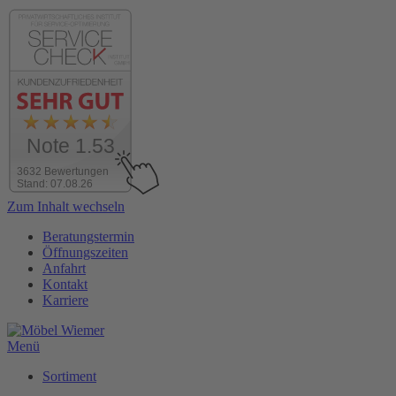
Note 1.53
3632 Bewertungen
Stand: 07.08.26
Zum Inhalt wechseln
Beratungstermin
Öffnungszeiten
Anfahrt
Kontakt
Karriere
Menü
Sortiment