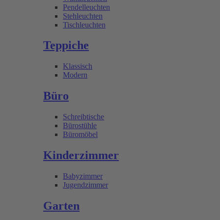
Pendelleuchten
Stehleuchten
Tischleuchten
Teppiche
Klassisch
Modern
Büro
Schreibtische
Bürostühle
Büromöbel
Kinderzimmer
Babyzimmer
Jugendzimmer
Garten