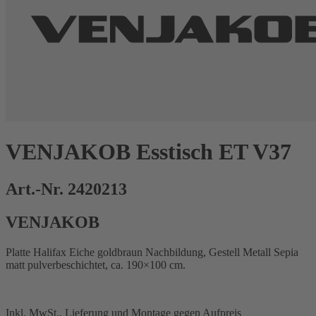
VENJAKOB Esstisch ET V37
Art.-Nr. 2420213
VENJAKOB
Platte Halifax Eiche goldbraun Nachbildung, Gestell Metall Sepia
matt pulverbeschichtet, ca. 190×100 cm.
Inkl. MwSt., Lieferung und Montage gegen Aufpreis