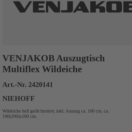
VENJAKOB Auszugtisch
Multiflex Wildeiche
Art.-Nr. 2420141
NIEHOFF
Wildeiche hell geölt furniert, inkl. Auszug ca. 100 cm, ca.
190(290)x100 cm.