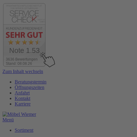
Note 1.53
3636 Bewertungen
Stand: 08.08.26
Zum Inhalt wechseln
Beratungstermin
Öffnungszeiten
Anfahrt
Kontakt
Karriere
Menü
Sortiment