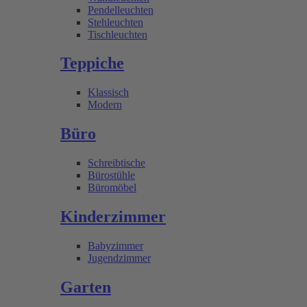
Pendelleuchten
Stehleuchten
Tischleuchten
Teppiche
Klassisch
Modern
Büro
Schreibtische
Bürostühle
Büromöbel
Kinderzimmer
Babyzimmer
Jugendzimmer
Garten