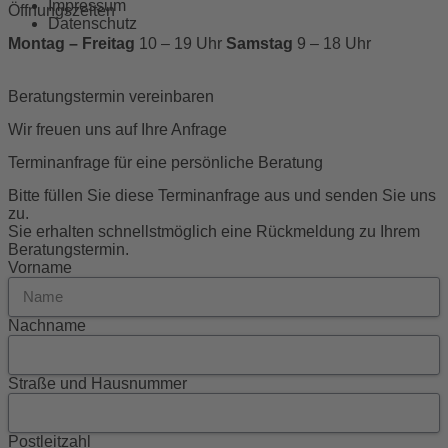
Impressum
Öffnungszeiten
Datenschutz
Montag – Freitag
10 – 19 Uhr
Samstag
9 – 18 Uhr
Beratungstermin vereinbaren
Wir freuen uns auf Ihre Anfrage
Terminanfrage für eine persönliche Beratung
Bitte füllen Sie diese Terminanfrage aus und senden Sie uns
zu.
Sie erhalten schnellstmöglich eine Rückmeldung zu Ihrem
Beratungstermin.
Vorname
Nachname
Straße und Hausnummer
Postleitzahl