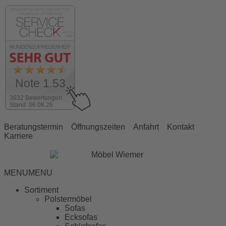
Note 1.53
3632 Bewertungen
Stand: 06.08.26
Beratungstermin
Öffnungszeiten
Anfahrt
Kontakt
Karriere
MENU
MENU
Sortiment
Polstermöbel
Sofas
Ecksofas