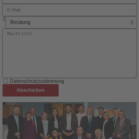
Datenschutzzustimmung
Abschicken