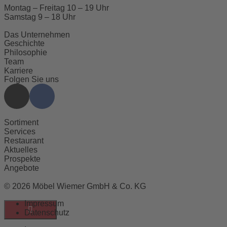
Montag – Freitag 10 – 19 Uhr
Samstag 9 – 18 Uhr
Das Unternehmen
Geschichte
Philosophie
Team
Karriere
Folgen Sie uns
Sortiment
Services
Restaurant
Aktuelles
Prospekte
Angebote
© 2026 Möbel Wiemer GmbH & Co. KG
Impressum
Datenschutz