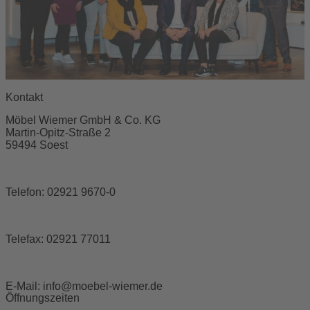
Kontakt
Möbel Wiemer GmbH & Co. KG
Martin-Opitz-Straße 2
59494 Soest
Telefon:
02921 9670-0
Telefax:
02921 77011
E-Mail:
info@moebel-wiemer.de
Öffnungszeiten