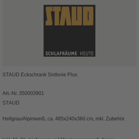
STAUD Eckschrank Sinfonie Plus
Art.-Nr. 350003901
STAUD
Hellgrau/Alpinweiß, ca. 485x240x360 cm, inkl. Zubehör.