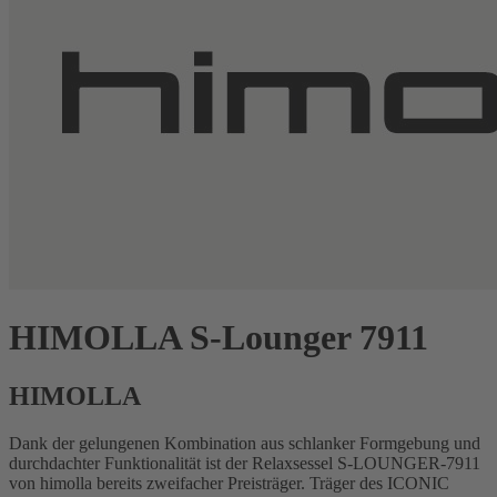
HIMOLLA S-Lounger 7911
HIMOLLA
Dank der gelungenen Kombination aus schlanker Formgebung und
durchdachter Funktionalität ist der Relaxsessel S-LOUNGER-7911
von himolla bereits zweifacher Preisträger. Träger des ICONIC