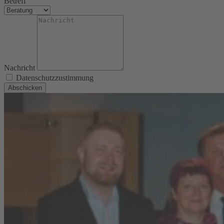
Betreff
Nachricht
Datenschutzzustimmung
Abschicken