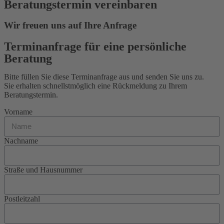
Beratungstermin vereinbaren
Wir freuen uns auf Ihre Anfrage
Terminanfrage für eine persönliche
Beratung
Bitte füllen Sie diese Terminanfrage aus und senden Sie uns zu.
Sie erhalten schnellstmöglich eine Rückmeldung zu Ihrem
Beratungstermin.
Vorname
Nachname
Straße und Hausnummer
Postleitzahl