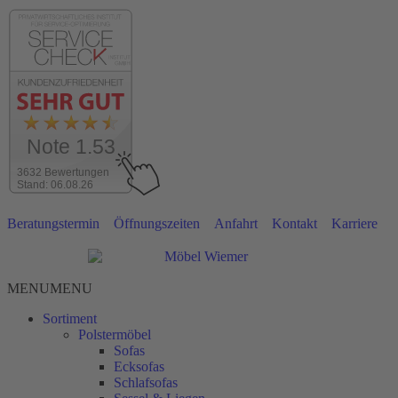
Note 1.53
3632 Bewertungen
Stand: 06.08.26
Beratungstermin
Öffnungszeiten
Anfahrt
Kontakt
Karriere
MENU
MENU
Sortiment
Polstermöbel
Sofas
Ecksofas
Schlafsofas