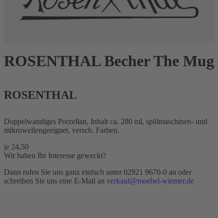
ROSENTHAL Becher The Mug
ROSENTHAL
Doppelwandiges Porzellan, Inhalt ca. 280 ml, spülmaschinen- und
mikrowellengeeignet, versch. Farben.
je
24,50
Wir haben Ihr Interesse geweckt?
Dann rufen Sie uns ganz einfach unter 02921 9670-0 an oder
schreiben Sie uns eine E-Mail an
verkauf@moebel-wiemer.de