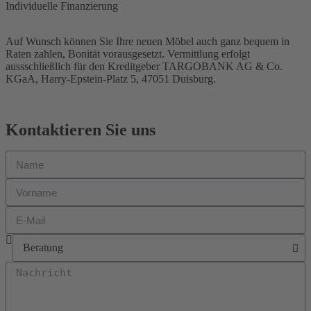
Individuelle Finanzierung
Auf Wunsch können Sie Ihre neuen Möbel auch ganz bequem in
Raten zahlen, Bonität vorausgesetzt. Vermittlung erfolgt
aussschließlich für den Kreditgeber TARGOBANK AG & Co.
KGaA, Harry-Epstein-Platz 5, 47051 Duisburg.
Kontaktieren Sie uns