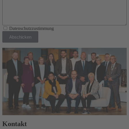
Datenschutzzustimmung
Abschicken
Kontakt