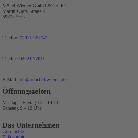
Möbel Wiemer GmbH & Co. KG
Martin-Opitz-Straße 2
59494 Soest
Telefon:
02921 9670-0
Telefax:
02921 77011
E-Mail:
info@moebel-wiemer.de
Öffnungszeiten
Montag – Freitag 10 – 19 Uhr
Samstag 9 – 18 Uhr
Das Unternehmen
Geschichte
Philosophie