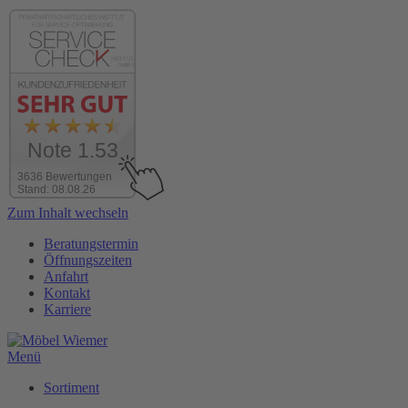
Note 1.53
3636 Bewertungen
Stand: 08.08.26
Zum Inhalt wechseln
Beratungstermin
Öffnungszeiten
Anfahrt
Kontakt
Karriere
Menü
Sortiment