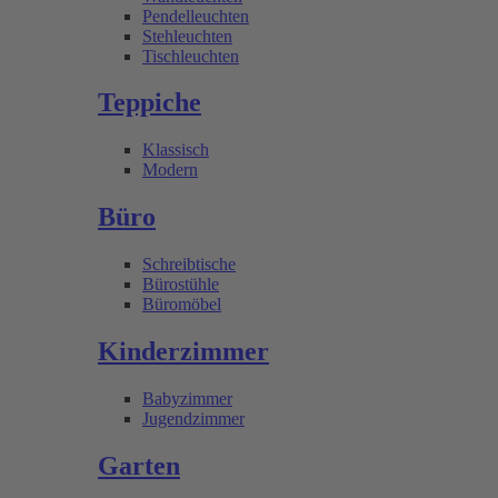
Pendelleuchten
Stehleuchten
Tischleuchten
Teppiche
Klassisch
Modern
Büro
Schreibtische
Bürostühle
Büromöbel
Kinderzimmer
Babyzimmer
Jugendzimmer
Garten