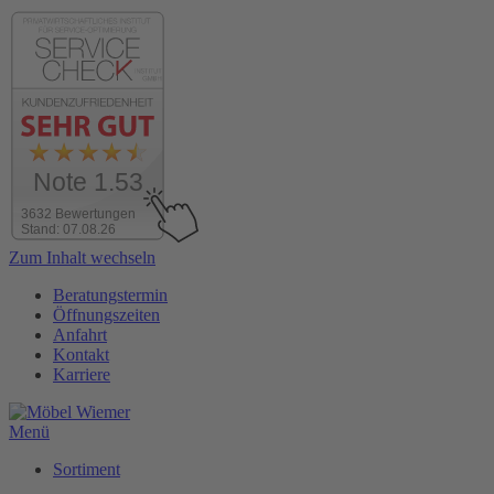
Note 1.53
3632 Bewertungen
Stand: 07.08.26
Zum Inhalt wechseln
Beratungstermin
Öffnungszeiten
Anfahrt
Kontakt
Karriere
Menü
Sortiment