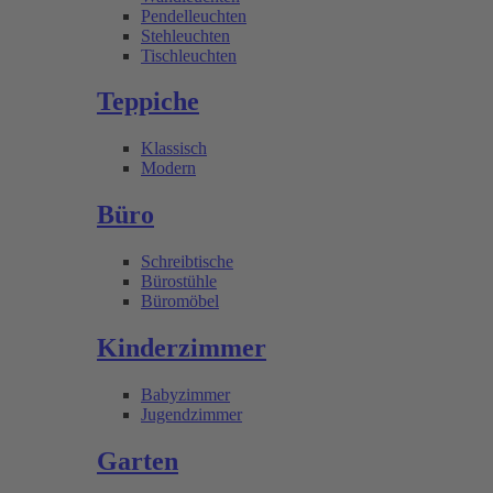
Pendelleuchten
Stehleuchten
Tischleuchten
Teppiche
Klassisch
Modern
Büro
Schreibtische
Bürostühle
Büromöbel
Kinderzimmer
Babyzimmer
Jugendzimmer
Garten