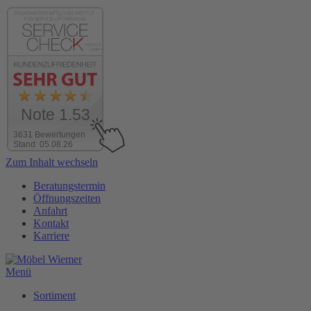
Note 1.53
3631 Bewertungen
Stand: 05.08.26
Zum Inhalt wechseln
Beratungstermin
Öffnungszeiten
Anfahrt
Kontakt
Karriere
Menü
Sortiment