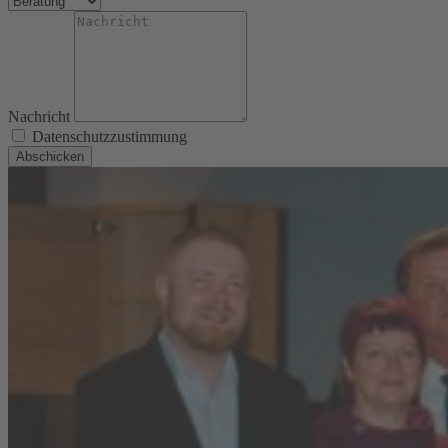
Nachricht
Datenschutzzustimmung
Abschicken