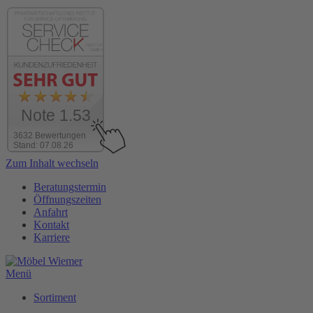
Note 1.53
3632 Bewertungen
Stand: 07.08.26
Zum Inhalt wechseln
Beratungstermin
Öffnungszeiten
Anfahrt
Kontakt
Karriere
Menü
Sortiment