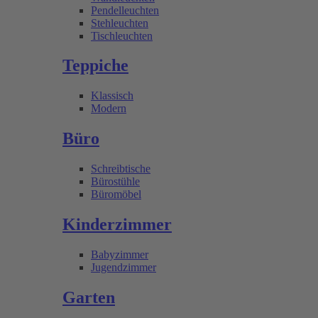
Pendelleuchten
Stehleuchten
Tischleuchten
Teppiche
Klassisch
Modern
Büro
Schreibtische
Bürostühle
Büromöbel
Kinderzimmer
Babyzimmer
Jugendzimmer
Garten