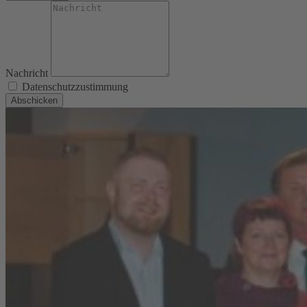
Nachricht
Datenschutzzustimmung
Abschicken