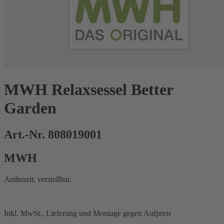
MWH Relaxsessel Better
Garden
Art.-Nr. 808019001
MWH
Anthrazit, verstellbar.
Inkl. MwSt., Lieferung und Montage gegen Aufpreis