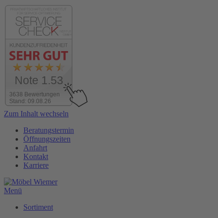
Note 1.53
3638 Bewertungen
Stand: 09.08.26
Zum Inhalt wechseln
Beratungstermin
Öffnungszeiten
Anfahrt
Kontakt
Karriere
Menü
Sortiment