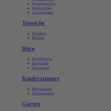
Pendelleuchten
Stehleuchten
Tischleuchten
Teppiche
Klassisch
Modern
Büro
Schreibtische
Bürostühle
Büromöbel
Kinderzimmer
Babyzimmer
Jugendzimmer
Garten