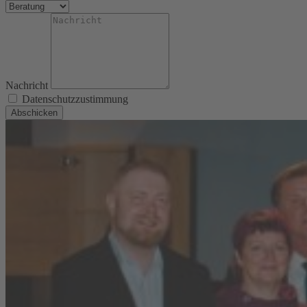
Nachricht
Datenschutzzustimmung
Abschicken