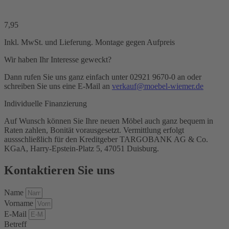
7,95
Inkl. MwSt. und Lieferung. Montage gegen Aufpreis
Wir haben Ihr Interesse geweckt?
Dann rufen Sie uns ganz einfach unter 02921 9670-0 an oder
schreiben Sie uns eine E-Mail an
verkauf@moebel-wiemer.de
Individuelle Finanzierung
Auf Wunsch können Sie Ihre neuen Möbel auch ganz bequem in
Raten zahlen, Bonität vorausgesetzt. Vermittlung erfolgt
aussschließlich für den Kreditgeber TARGOBANK AG & Co.
KGaA, Harry-Epstein-Platz 5, 47051 Duisburg.
Kontaktieren Sie uns
Name
Vorname
E-Mail
Betreff