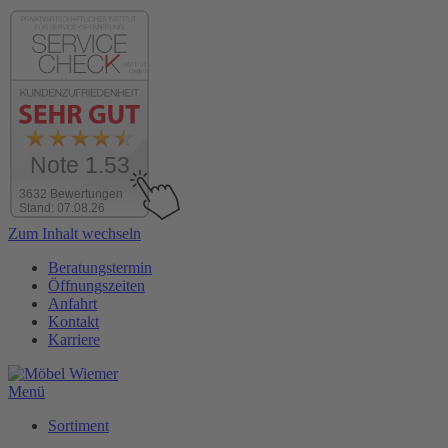
Note 1.53
3632 Bewertungen
Stand: 07.08.26
Zum Inhalt wechseln
Beratungstermin
Öffnungszeiten
Anfahrt
Kontakt
Karriere
Menü
Sortiment