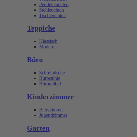
Pendelleuchten
Stehleuchten
Tischleuchten
Teppiche
Klassisch
Modern
Büro
Schreibtische
Bürostühle
Büromöbel
Kinderzimmer
Babyzimmer
Jugendzimmer
Garten