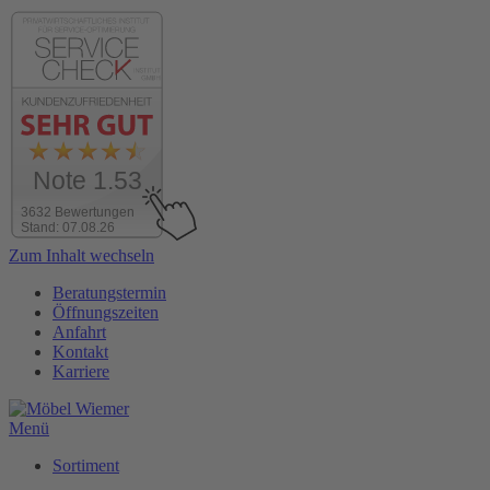
Note 1.53
3632 Bewertungen
Stand: 07.08.26
Zum Inhalt wechseln
Beratungstermin
Öffnungszeiten
Anfahrt
Kontakt
Karriere
Menü
Sortiment