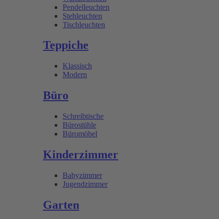
Pendelleuchten
Stehleuchten
Tischleuchten
Teppiche
Klassisch
Modern
Büro
Schreibtische
Bürostühle
Büromöbel
Kinderzimmer
Babyzimmer
Jugendzimmer
Garten