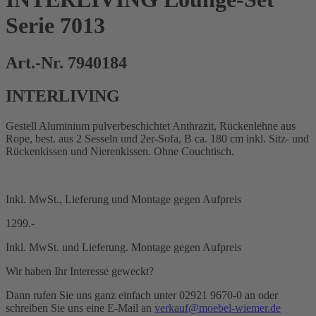
Serie 7013
Art.-Nr. 7940184
INTERLIVING
Gestell Aluminium pulverbeschichtet Anthrazit, Rückenlehne aus
Rope, best. aus 2 Sesseln und 2er-Sofa, B ca. 180 cm inkl. Sitz- und
Rückenkissen und Nierenkissen. Ohne Couchtisch.
Inkl. MwSt., Lieferung und Montage gegen Aufpreis
1299.-
Inkl. MwSt. und Lieferung. Montage gegen Aufpreis
Wir haben Ihr Interesse geweckt?
Dann rufen Sie uns ganz einfach unter 02921 9670-0 an oder
schreiben Sie uns eine E-Mail an
verkauf@moebel-wiemer.de