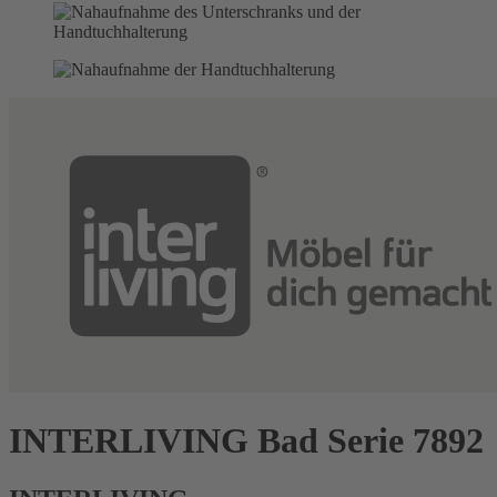
INTERLIVING Bad Serie 7892