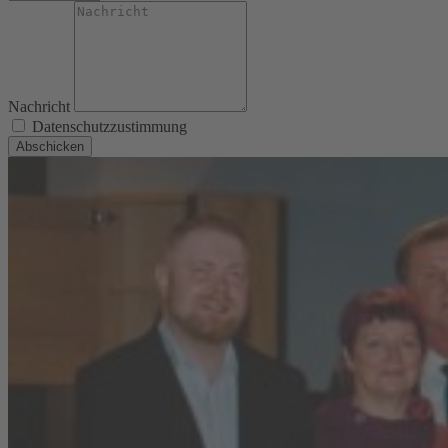
Nachricht
Datenschutzzustimmung
Abschicken