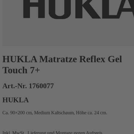
HUKLA Matratze Reflex Gel
Touch 7+
Art.-Nr. 1760077
HUKLA
Ca. 90×200 cm, Medium Kaltschaum, Höhe ca. 24 cm.
Inkl. MwSt., Lieferung und Montage gegen Aufpreis