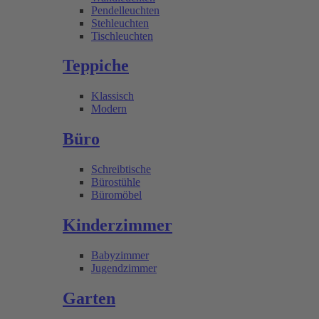
Pendelleuchten
Stehleuchten
Tischleuchten
Teppiche
Klassisch
Modern
Büro
Schreibtische
Bürostühle
Büromöbel
Kinderzimmer
Babyzimmer
Jugendzimmer
Garten