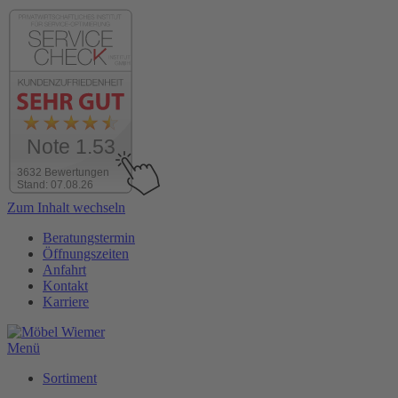
Note 1.53
3632 Bewertungen
Stand: 07.08.26
Zum Inhalt wechseln
Beratungstermin
Öffnungszeiten
Anfahrt
Kontakt
Karriere
Menü
Sortiment