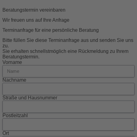
Beratungstermin vereinbaren
Wir freuen uns auf Ihre Anfrage
Terminanfrage für eine persönliche Beratung
Bitte füllen Sie diese Terminanfrage aus und senden Sie uns
zu.
Sie erhalten schnellstmöglich eine Rückmeldung zu Ihrem
Beratungstermin.
Vorname
Nachname
Straße und Hausnummer
Postleitzahl
Ort