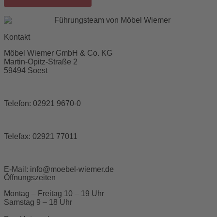
Kontakt
Möbel Wiemer GmbH & Co. KG
Martin-Opitz-Straße 2
59494 Soest
Telefon:
02921 9670-0
Telefax:
02921 77011
E-Mail:
info@moebel-wiemer.de
Öffnungszeiten
Montag – Freitag 10 – 19 Uhr
Samstag 9 – 18 Uhr