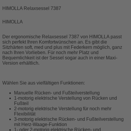
HIMOLLA Relaxsessel 7387
HIMOLLA
Der ergonomische Relaxsessel 7387 von HIMOLLA passt
sich perfekt Ihren Komfortwünschen an. Es gibt die
Sitzhärten soft, med und plus mit Federkern möglich, ganz
nach Ihren Vorlieben. Für noch mehr Platz und
Bequemlichkeit ist der Sessel sogar auch in einer Maxi-
Version erhältlich.
Wählen Sie aus vielfältigen Funktionen:
Manuelle Rücken- und Fußteilverstellung
1-motorig elektrische Verstellung von Rücken und
Fußteil
2-motorig elektrische Verstellung für noch mehr
Flexibilität
3-motorig elektrische Rücken- und Fußteilverstellung
mit Herz-Waage-Funktion
1- oder 2-motorig elektrische Rücken- und