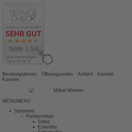
Note 1.53
3638 Bewertungen
Stand: 09.08.26
Beratungstermin
Öffnungszeiten
Anfahrt
Kontakt
Karriere
MENU
MENU
Sortiment
Polstermöbel
Sofas
Ecksofas