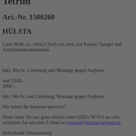
Tetrim
Art.-Nr. 1580260
HÜLSTA
Lack Weiß, ca. 106x213x45 cm, best. aus Paneel, Spiegel und
Schubladenkombination.
Inkl. MwSt., Lieferung und Montage gegen Aufpreis
statt 2349.-
1000.-
Inkl. MwSt. und Lieferung. Montage gegen Aufpreis
Wir haben Ihr Interesse geweckt?
Dann rufen Sie uns ganz einfach unter 02921 9670-0 an oder
schreiben Sie uns eine E-Mail an
verkauf@moebel-wiemer.de
Individuelle Finanzierung