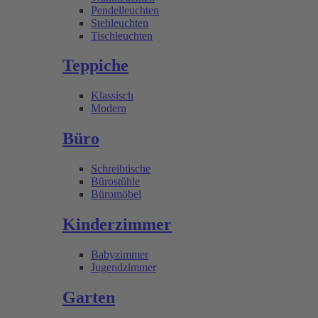
Pendelleuchten
Stehleuchten
Tischleuchten
Teppiche
Klassisch
Modern
Büro
Schreibtische
Bürostühle
Büromöbel
Kinderzimmer
Babyzimmer
Jugendzimmer
Garten