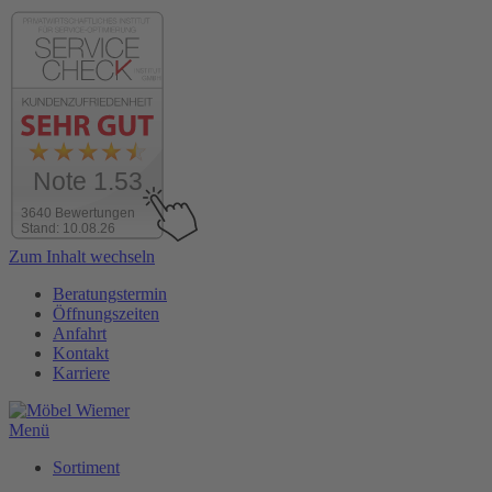
Note 1.53
3640 Bewertungen
Stand: 10.08.26
Zum Inhalt wechseln
Beratungstermin
Öffnungszeiten
Anfahrt
Kontakt
Karriere
Menü
Sortiment