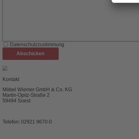
Datenschutzzustimmung
Abschicken
Kontakt
Möbel Wiemer GmbH & Co. KG
Martin-Opitz-Straße 2
59494 Soest
Telefon:
02921 9670-0