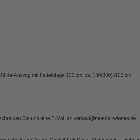
t-Slide-Auszug mit Falteinlage 120 cm, ca. 180(300)x100 cm.
schreiben Sie uns eine E-Mail an
verkauf@moebel-wiemer.de