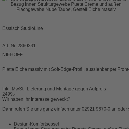
Esstisch StudioLine
Art.-Nr. 2860231
NIEHOFF
Platte Eiche massiv mit Soft-Edge-Profil, ausziehbar per Fron
Inkl. MwSt., Lieferung und Montage gegen Aufpreis
2499.-
Wir haben Ihr Interesse geweckt?
Dann rufen Sie uns ganz einfach unter 02921 9670-0 an oder 
Design-Komfortsessel