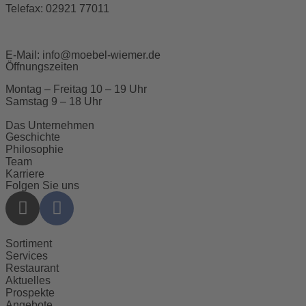
Telefax:
02921 77011
E-Mail:
info@moebel-wiemer.de
Öffnungszeiten
Montag – Freitag 10 – 19 Uhr
Samstag 9 – 18 Uhr
Das Unternehmen
Geschichte
Philosophie
Team
Karriere
Folgen Sie uns
Sortiment
Services
Restaurant
Aktuelles
Prospekte
Angebote