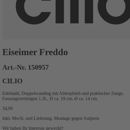
Eiseimer Freddo
Art.-Nr. 150957
CILIO
Edelstahl, Doppelwanding mit Abtropfsieb und praktischer Zange,
Fassungsvermögen 1,3L, H ca. 19 cm, Ø ca. 14 cm.
34,99
Inkl. MwSt. und Lieferung. Montage gegen Aufpreis
Wir haben Ihr Interesse geweckt?