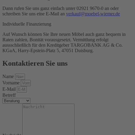
Dann rufen Sie uns ganz einfach unter 02921 9670-0 an oder
schreiben Sie uns eine E-Mail an
verkauf@moebel-wiemer.de
Individuelle Finanzierung
Auf Wunsch können Sie Ihre neuen Möbel auch ganz bequem in
Raten zahlen, Bonität vorausgesetzt. Vermittlung erfolgt
aussschließlich für den Kreditgeber TARGOBANK AG & Co.
KGaA, Harry-Epstein-Platz 5, 47051 Duisburg.
Kontaktieren Sie uns
Name
Vorname
E-Mail
Betreff