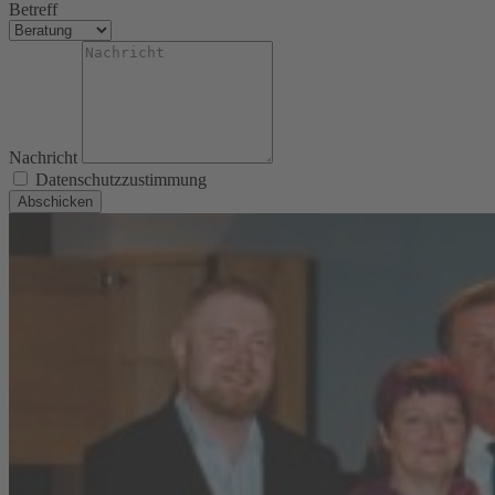
Betreff
Nachricht
Datenschutzzustimmung
Abschicken