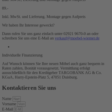
89.-
Inkl. MwSt. und Lieferung. Montage gegen Aufpreis
Wir haben Ihr Interesse geweckt?
Dann rufen Sie uns ganz einfach unter 02921 9670-0 an oder
schreiben Sie uns eine E-Mail an
verkauf@moebel-wiemer.de
Individuelle Finanzierung
Auf Wunsch können Sie Ihre neuen Möbel auch ganz bequem in
Raten zahlen, Bonität vorausgesetzt. Vermittlung erfolgt
aussschließlich für den Kreditgeber TARGOBANK AG & Co.
KGaA, Harry-Epstein-Platz 5, 47051 Duisburg.
Kontaktieren Sie uns
Name
Vorname
E-Mail