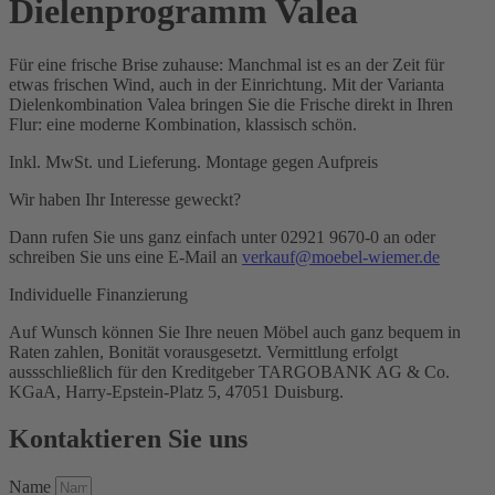
Dielenprogramm Valea
Für eine frische Brise zuhause: Manchmal ist es an der Zeit für
etwas frischen Wind, auch in der Einrichtung. Mit der Varianta
Dielenkombination Valea bringen Sie die Frische direkt in Ihren
Flur: eine moderne Kombination, klassisch schön.
Inkl. MwSt. und Lieferung. Montage gegen Aufpreis
Wir haben Ihr Interesse geweckt?
Dann rufen Sie uns ganz einfach unter 02921 9670-0 an oder
schreiben Sie uns eine E-Mail an
verkauf@moebel-wiemer.de
Individuelle Finanzierung
Auf Wunsch können Sie Ihre neuen Möbel auch ganz bequem in
Raten zahlen, Bonität vorausgesetzt. Vermittlung erfolgt
aussschließlich für den Kreditgeber TARGOBANK AG & Co.
KGaA, Harry-Epstein-Platz 5, 47051 Duisburg.
Kontaktieren Sie uns
Name