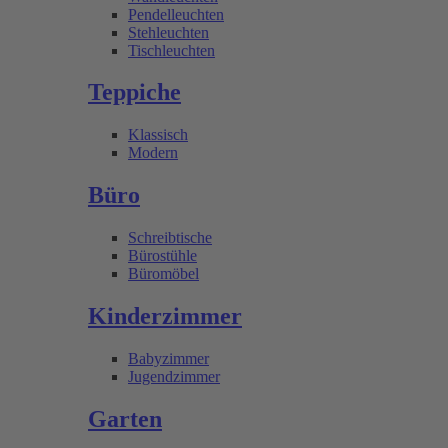
Pendelleuchten
Stehleuchten
Tischleuchten
Teppiche
Klassisch
Modern
Büro
Schreibtische
Bürostühle
Büromöbel
Kinderzimmer
Babyzimmer
Jugendzimmer
Garten