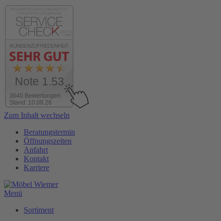
Note 1.53
3640 Bewertungen
Stand: 10.08.26
Zum Inhalt wechseln
Beratungstermin
Öffnungszeiten
Anfahrt
Kontakt
Karriere
Menü
Sortiment