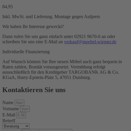
84,95
Inkl. MwSt. und Lieferung. Montage gegen Aufpreis
Wir haben Ihr Interesse geweckt?
Dann rufen Sie uns ganz einfach unter 02921 9670-0 an oder
schreiben Sie uns eine E-Mail an
verkauf@moebel-wiemer.de
Individuelle Finanzierung
Auf Wunsch können Sie Ihre neuen Möbel auch ganz bequem in
Raten zahlen, Bonität vorausgesetzt. Vermittlung erfolgt
aussschließlich für den Kreditgeber TARGOBANK AG & Co.
KGaA, Harry-Epstein-Platz 5, 47051 Duisburg.
Kontaktieren Sie uns
Name
Vorname
E-Mail
Betreff