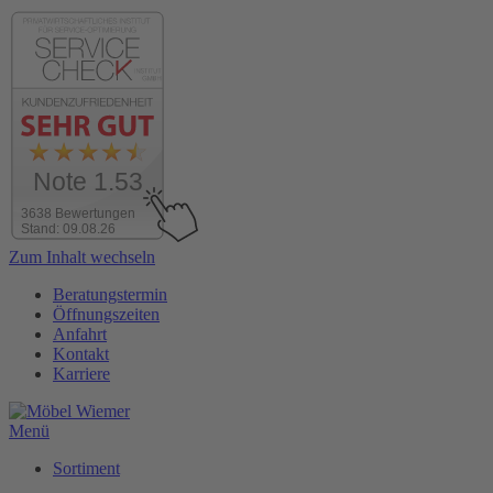
Note 1.53
3638 Bewertungen
Stand: 09.08.26
Zum Inhalt wechseln
Beratungstermin
Öffnungszeiten
Anfahrt
Kontakt
Karriere
Menü
Sortiment