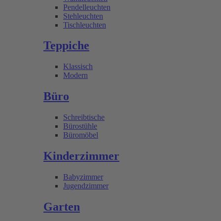
Pendelleuchten
Stehleuchten
Tischleuchten
Teppiche
Klassisch
Modern
Büro
Schreibtische
Bürostühle
Büromöbel
Kinderzimmer
Babyzimmer
Jugendzimmer
Garten